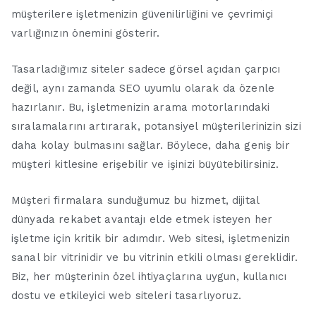
müşterilere işletmenizin güvenilirliğini ve çevrimiçi
varlığınızın önemini gösterir.
Tasarladığımız siteler sadece görsel açıdan çarpıcı
değil, aynı zamanda SEO uyumlu olarak da özenle
hazırlanır. Bu, işletmenizin arama motorlarındaki
sıralamalarını artırarak, potansiyel müşterilerinizin sizi
daha kolay bulmasını sağlar. Böylece, daha geniş bir
müşteri kitlesine erişebilir ve işinizi büyütebilirsiniz.
Müşteri firmalara sunduğumuz bu hizmet, dijital
dünyada rekabet avantajı elde etmek isteyen her
işletme için kritik bir adımdır. Web sitesi, işletmenizin
sanal bir vitrinidir ve bu vitrinin etkili olması gereklidir.
Biz, her müşterinin özel ihtiyaçlarına uygun, kullanıcı
dostu ve etkileyici web siteleri tasarlıyoruz.