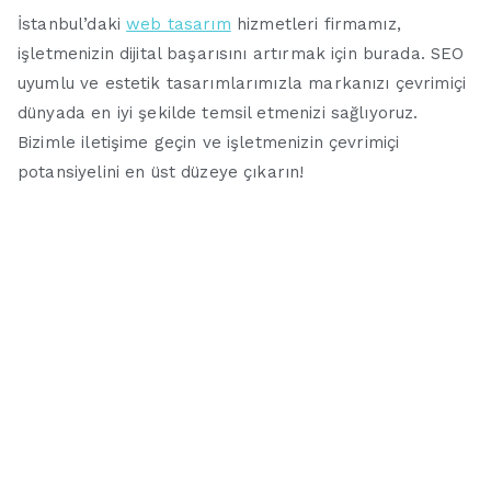
İstanbul’daki
web tasarım
hizmetleri firmamız,
işletmenizin dijital başarısını artırmak için burada. SEO
uyumlu ve estetik tasarımlarımızla markanızı çevrimiçi
dünyada en iyi şekilde temsil etmenizi sağlıyoruz.
Bizimle iletişime geçin ve işletmenizin çevrimiçi
potansiyelini en üst düzeye çıkarın!