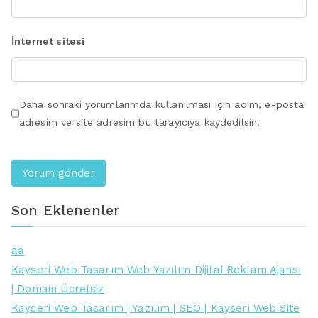
İnternet sitesi
Daha sonraki yorumlarımda kullanılması için adım, e-posta
adresim ve site adresim bu tarayıcıya kaydedilsin.
Son Eklenenler
aa
Kayseri Web Tasarım Web Yazılım Dijital Reklam Ajansı
| Domain Ücretsiz
Kayseri Web Tasarım | Yazılım | SEO | Kayseri Web Site