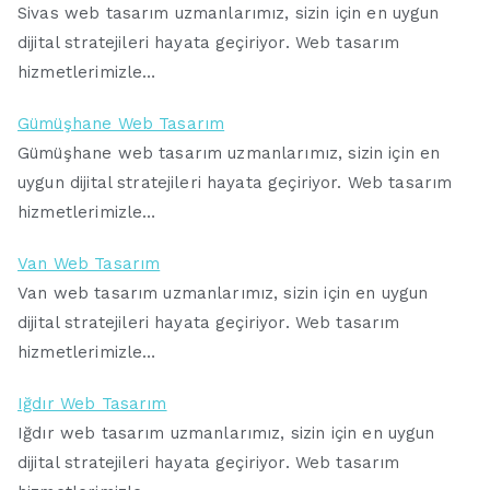
Sivas web tasarım uzmanlarımız, sizin için en uygun
dijital stratejileri hayata geçiriyor. Web tasarım
hizmetlerimizle…
Gümüşhane Web Tasarım
Gümüşhane web tasarım uzmanlarımız, sizin için en
uygun dijital stratejileri hayata geçiriyor. Web tasarım
hizmetlerimizle…
Van Web Tasarım
Van web tasarım uzmanlarımız, sizin için en uygun
dijital stratejileri hayata geçiriyor. Web tasarım
hizmetlerimizle…
Iğdır Web Tasarım
Iğdır web tasarım uzmanlarımız, sizin için en uygun
dijital stratejileri hayata geçiriyor. Web tasarım