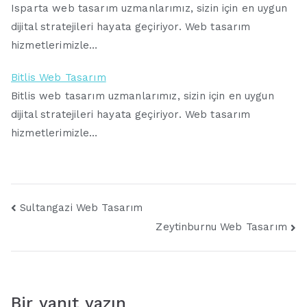
Isparta web tasarım uzmanlarımız, sizin için en uygun
dijital stratejileri hayata geçiriyor. Web tasarım
hizmetlerimizle…
Bitlis Web Tasarım
Bitlis web tasarım uzmanlarımız, sizin için en uygun
dijital stratejileri hayata geçiriyor. Web tasarım
hizmetlerimizle…
Yazı
Sultangazi Web Tasarım
Zeytinburnu Web Tasarım
gezinmesi
Bir yanıt yazın