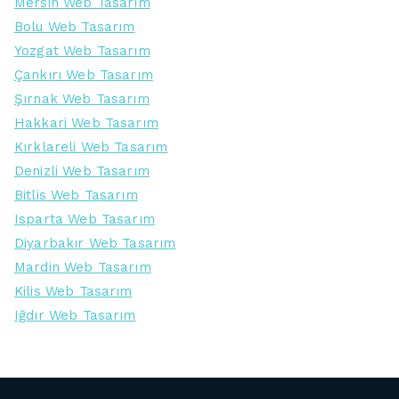
Mersin Web Tasarım
Bolu Web Tasarım
Yozgat Web Tasarım
Çankırı Web Tasarım
Şırnak Web Tasarım
Hakkari Web Tasarım
Kırklareli Web Tasarım
Denizli Web Tasarım
Bitlis Web Tasarım
Isparta Web Tasarım
Diyarbakır Web Tasarım
Mardin Web Tasarım
Kilis Web Tasarım
Iğdır Web Tasarım