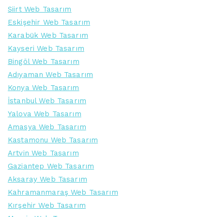
Siirt Web Tasarım
Eskişehir Web Tasarım
Karabük Web Tasarım
Kayseri Web Tasarım
Bingöl Web Tasarım
Adıyaman Web Tasarım
Konya Web Tasarım
İstanbul Web Tasarım
Yalova Web Tasarım
Amasya Web Tasarım
Kastamonu Web Tasarım
Artvin Web Tasarım
Gaziantep Web Tasarım
Aksaray Web Tasarım
Kahramanmaraş Web Tasarım
Kırşehir Web Tasarım