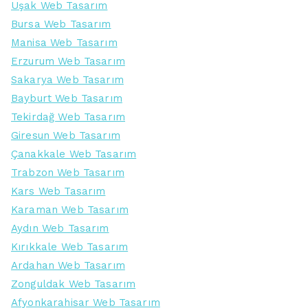
Uşak Web Tasarım
Bursa Web Tasarım
Manisa Web Tasarım
Erzurum Web Tasarım
Sakarya Web Tasarım
Bayburt Web Tasarım
Tekirdağ Web Tasarım
Giresun Web Tasarım
Çanakkale Web Tasarım
Trabzon Web Tasarım
Kars Web Tasarım
Karaman Web Tasarım
Aydın Web Tasarım
Kırıkkale Web Tasarım
Ardahan Web Tasarım
Zonguldak Web Tasarım
Afyonkarahisar Web Tasarım