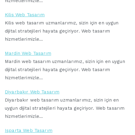
hizmetlerimizle…
Kilis Web Tasarım
Kilis web tasarım uzmanlarımız, sizin için en uygun
dijital stratejileri hayata geçiriyor. Web tasarım
hizmetlerimizle…
Mardin Web Tasarım
Mardin web tasarım uzmanlarımız, sizin için en uygun
dijital stratejileri hayata geçiriyor. Web tasarım
hizmetlerimizle…
Diyarbakır Web Tasarım
Diyarbakır web tasarım uzmanlarımız, sizin için en
uygun dijital stratejileri hayata geçiriyor. Web tasarım
hizmetlerimizle…
Isparta Web Tasarım