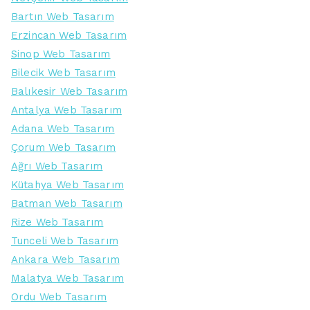
Bartın Web Tasarım
Erzincan Web Tasarım
Sinop Web Tasarım
Bilecik Web Tasarım
Balıkesir Web Tasarım
Antalya Web Tasarım
Adana Web Tasarım
Çorum Web Tasarım
Ağrı Web Tasarım
Kütahya Web Tasarım
Batman Web Tasarım
Rize Web Tasarım
Tunceli Web Tasarım
Ankara Web Tasarım
Malatya Web Tasarım
Ordu Web Tasarım