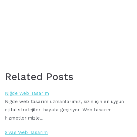
Related Posts
Niğde Web Tasarım
Niğde web tasarım uzmanlarımız, sizin için en uygun
dijital stratejileri hayata geçiriyor. Web tasarım
hizmetlerimizle…
Sivas Web Tasarım