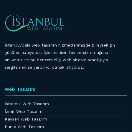
İstanbul’daki web tasarım hizmetlerimizde bireyselliğin
gücüne inanıyoruz. İşletmenizin benzersiz olduğunu
anlıyoruz ve bu benzersizliği web siteniz aracılığıyla
sergilemenize yardımcı olmak istiyoruz.
Web Tasarım
İstanbul Web Tasarım
İzmir Web Tasarım
Kayseri Web Tasarım
Bursa Web Tasarım