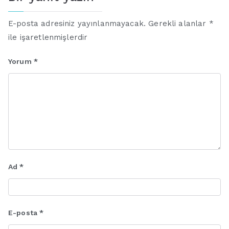
E-posta adresiniz yayınlanmayacak.
Gerekli alanlar
*
ile işaretlenmişlerdir
Yorum
*
Ad
*
E-posta
*