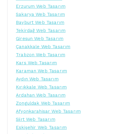
Erzurum Web Tasarım
Sakarya Web Tasarım
Bayburt Web Tasarım
Tekirdağ Web Tasarım
Giresun Web Tasarım
Çanakkale Web Tasarım
Trabzon Web Tasarım
Kars Web Tasarım
Karaman Web Tasarım
Aydın Web Tasarım
Kırıkkale Web Tasarım
Ardahan Web Tasarım
Zonguldak Web Tasarım
Afyonkarahisar Web Tasarım
Siirt Web Tasarım
Eskişehir Web Tasarım