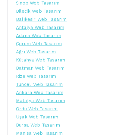
Sinop Web Tasarım
Bilecik Web Tasarım
Balıkesir Web Tasarım
Antalya Web Tasarım
Adana Web Tasarım
Çorum Web Tasarım
Ağrı Web Tasarım
Kütahya Web Tasarım
Batman Web Tasarım
Rize Web Tasarım
Tunceli Web Tasarım
Ankara Web Tasarım
Malatya Web Tasarım
Ordu Web Tasarım
Uşak Web Tasarım
Bursa Web Tasarım
Manisa Web Tasarım