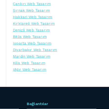
Çankırı Web Tasarım
Şırnak Web Tasarım
Hakkari Web Tasarım
Kırklareli Web Tasarım
Denizli Web Tasarım
Bitlis Web Tasarım
Isparta Web Tasarım
Diyarbakır Web Tasarım
Mardin Web Tasarım
Kilis Web Tasarım
Iğdır Web Tasarım
Bağlantılar