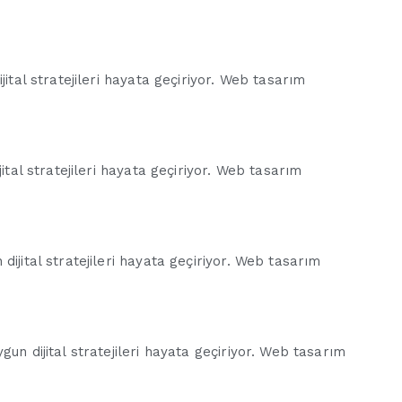
jital stratejileri hayata geçiriyor. Web tasarım
ital stratejileri hayata geçiriyor. Web tasarım
ijital stratejileri hayata geçiriyor. Web tasarım
un dijital stratejileri hayata geçiriyor. Web tasarım