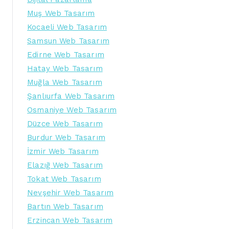
Muş Web Tasarım
Kocaeli Web Tasarım
Samsun Web Tasarım
Edirne Web Tasarım
Hatay Web Tasarım
Muğla Web Tasarım
Şanlıurfa Web Tasarım
Osmaniye Web Tasarım
Düzce Web Tasarım
Burdur Web Tasarım
İzmir Web Tasarım
Elazığ Web Tasarım
Tokat Web Tasarım
Nevşehir Web Tasarım
Bartın Web Tasarım
Erzincan Web Tasarım