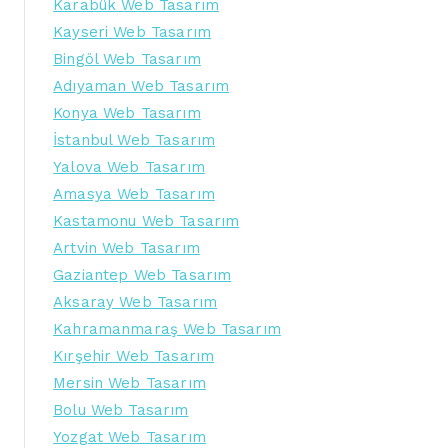
Karabük Web Tasarım
Kayseri Web Tasarım
Bingöl Web Tasarım
Adıyaman Web Tasarım
Konya Web Tasarım
İstanbul Web Tasarım
Yalova Web Tasarım
Amasya Web Tasarım
Kastamonu Web Tasarım
Artvin Web Tasarım
Gaziantep Web Tasarım
Aksaray Web Tasarım
Kahramanmaraş Web Tasarım
Kırşehir Web Tasarım
Mersin Web Tasarım
Bolu Web Tasarım
Yozgat Web Tasarım