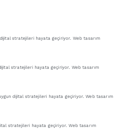
jital stratejileri hayata geçiriyor. Web tasarım
jital stratejileri hayata geçiriyor. Web tasarım
un dijital stratejileri hayata geçiriyor. Web tasarım
tal stratejileri hayata geçiriyor. Web tasarım