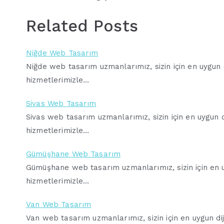
Related Posts
Niğde Web Tasarım
Niğde web tasarım uzmanlarımız, sizin için en uygun di
hizmetlerimizle…
Sivas Web Tasarım
Sivas web tasarım uzmanlarımız, sizin için en uygun di
hizmetlerimizle…
Gümüşhane Web Tasarım
Gümüşhane web tasarım uzmanlarımız, sizin için en uyg
hizmetlerimizle…
Van Web Tasarım
Van web tasarım uzmanlarımız, sizin için en uygun diji