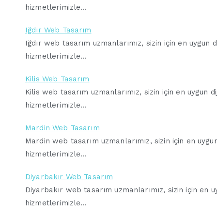
hizmetlerimizle…
Iğdır Web Tasarım
Iğdır web tasarım uzmanlarımız, sizin için en uygun di
hizmetlerimizle…
Kilis Web Tasarım
Kilis web tasarım uzmanlarımız, sizin için en uygun dij
hizmetlerimizle…
Mardin Web Tasarım
Mardin web tasarım uzmanlarımız, sizin için en uygun d
hizmetlerimizle…
Diyarbakır Web Tasarım
Diyarbakır web tasarım uzmanlarımız, sizin için en uyg
hizmetlerimizle…