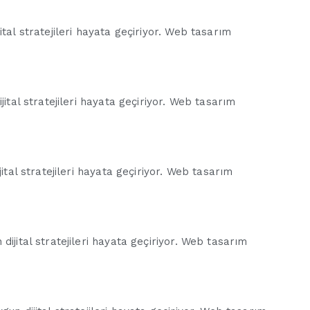
tal stratejileri hayata geçiriyor. Web tasarım
jital stratejileri hayata geçiriyor. Web tasarım
ital stratejileri hayata geçiriyor. Web tasarım
ijital stratejileri hayata geçiriyor. Web tasarım