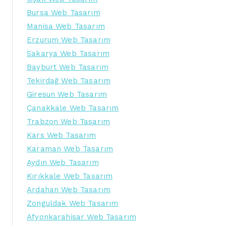
Bursa Web Tasarım
Manisa Web Tasarım
Erzurum Web Tasarım
Sakarya Web Tasarım
Bayburt Web Tasarım
Tekirdağ Web Tasarım
Giresun Web Tasarım
Çanakkale Web Tasarım
Trabzon Web Tasarım
Kars Web Tasarım
Karaman Web Tasarım
Aydın Web Tasarım
Kırıkkale Web Tasarım
Ardahan Web Tasarım
Zonguldak Web Tasarım
Afyonkarahisar Web Tasarım