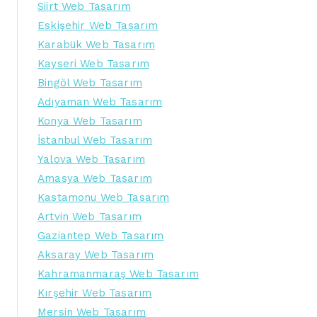
Siirt Web Tasarım
Eskişehir Web Tasarım
Karabük Web Tasarım
Kayseri Web Tasarım
Bingöl Web Tasarım
Adıyaman Web Tasarım
Konya Web Tasarım
İstanbul Web Tasarım
Yalova Web Tasarım
Amasya Web Tasarım
Kastamonu Web Tasarım
Artvin Web Tasarım
Gaziantep Web Tasarım
Aksaray Web Tasarım
Kahramanmaraş Web Tasarım
Kırşehir Web Tasarım
Mersin Web Tasarım