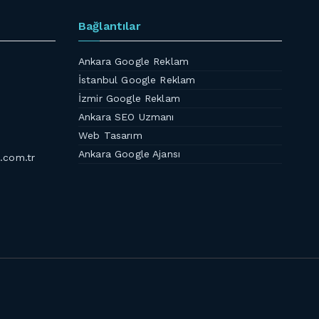
Bağlantılar
Ankara Google Reklam
İstanbul Google Reklam
İzmir Google Reklam
Ankara SEO Uzmanı
Web Tasarım
Ankara Google Ajansı
.com.tr