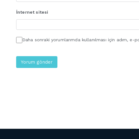
İnternet sitesi
Daha sonraki yorumlarımda kullanılması için adım, e-po