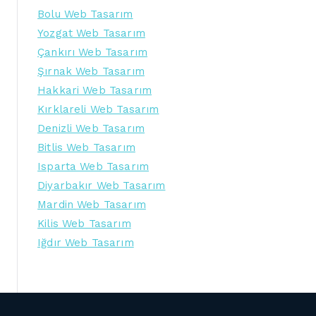
Bolu Web Tasarım
Yozgat Web Tasarım
Çankırı Web Tasarım
Şırnak Web Tasarım
Hakkari Web Tasarım
Kırklareli Web Tasarım
Denizli Web Tasarım
Bitlis Web Tasarım
Isparta Web Tasarım
Diyarbakır Web Tasarım
Mardin Web Tasarım
Kilis Web Tasarım
Iğdır Web Tasarım