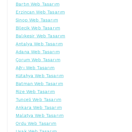
Bartın Web Tasarım
Erzincan Web Tasarım
Sinop Web Tasarım
Bilecik Web Tasarım
Balıkesir Web Tasarım
Antalya Web Tasarım
Adana Web Tasarım
Çorum Web Tasarım
Ağrı Web Tasarım
Kütahya Web Tasarım
Batman Web Tasarım
Rize Web Tasarım
Tunceli Web Tasarım
Ankara Web Tasarım
Malatya Web Tasarım
Ordu Web Tasarım
Uşak Web Tasarım