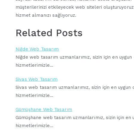
müşterilerinizi etkileyecek web siteleri oluşturuyoruz
hizmet almanızı sağlıyoruz.
Related Posts
Niğde Web Tasarım
Niğde web tasarım uzmanlarımız, sizin için en uygun di
hizmetlerimizle…
Sivas Web Tasarım
Sivas web tasarım uzmanlarımız, sizin için en uygun di
hizmetlerimizle…
Gümüşhane Web Tasarım
Gümüşhane web tasarım uzmanlarımız, sizin için en uyg
hizmetlerimizle…