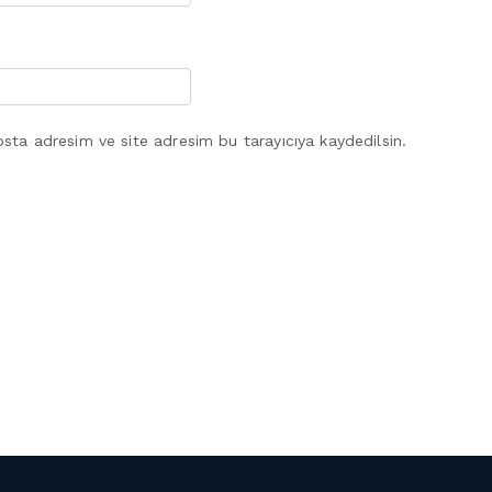
sta adresim ve site adresim bu tarayıcıya kaydedilsin.