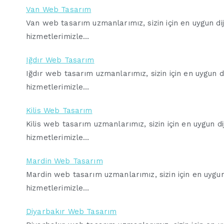
Van Web Tasarım
Van web tasarım uzmanlarımız, sizin için en uygun diji
hizmetlerimizle…
Iğdır Web Tasarım
Iğdır web tasarım uzmanlarımız, sizin için en uygun di
hizmetlerimizle…
Kilis Web Tasarım
Kilis web tasarım uzmanlarımız, sizin için en uygun dij
hizmetlerimizle…
Mardin Web Tasarım
Mardin web tasarım uzmanlarımız, sizin için en uygun d
hizmetlerimizle…
Diyarbakır Web Tasarım