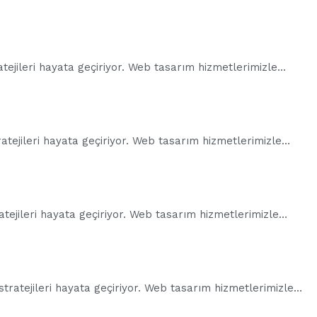
ratejileri hayata geçiriyor. Web tasarım hizmetlerimizle…
tratejileri hayata geçiriyor. Web tasarım hizmetlerimizle…
tratejileri hayata geçiriyor. Web tasarım hizmetlerimizle…
 stratejileri hayata geçiriyor. Web tasarım hizmetlerimizle…