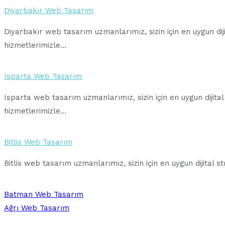
Diyarbakır Web Tasarım
Diyarbakır web tasarım uzmanlarımız, sizin için en uygun diji
hizmetlerimizle…
Isparta Web Tasarım
Isparta web tasarım uzmanlarımız, sizin için en uygun dijital
hizmetlerimizle…
Bitlis Web Tasarım
Bitlis web tasarım uzmanlarımız, sizin için en uygun dijital 
Batman Web Tasarım
Ağrı Web Tasarım