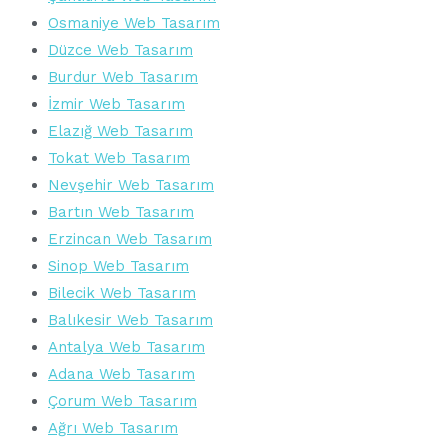
Osmaniye Web Tasarım
Düzce Web Tasarım
Burdur Web Tasarım
İzmir Web Tasarım
Elazığ Web Tasarım
Tokat Web Tasarım
Nevşehir Web Tasarım
Bartın Web Tasarım
Erzincan Web Tasarım
Sinop Web Tasarım
Bilecik Web Tasarım
Balıkesir Web Tasarım
Antalya Web Tasarım
Adana Web Tasarım
Çorum Web Tasarım
Ağrı Web Tasarım