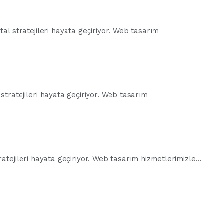
tal stratejileri hayata geçiriyor. Web tasarım
 stratejileri hayata geçiriyor. Web tasarım
stratejileri hayata geçiriyor. Web tasarım hizmetlerimizle…