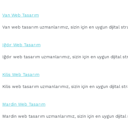
Van Web Tasarım
Van web tasarım uzmanlarımız, sizin için en uygun dijital st
Iğdır Web Tasarım
Iğdır web tasarım uzmanlarımız, sizin için en uygun dijital s
Kilis Web Tasarım
Kilis web tasarım uzmanlarımız, sizin için en uygun dijital s
Mardin Web Tasarım
Mardin web tasarım uzmanlarımız, sizin için en uygun dijital