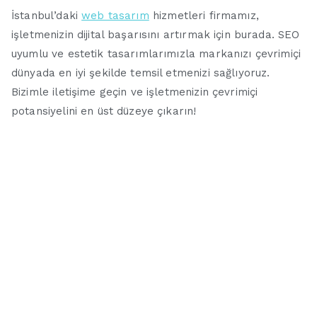
İstanbul’daki
web tasarım
hizmetleri firmamız,
işletmenizin dijital başarısını artırmak için burada. SEO
uyumlu ve estetik tasarımlarımızla markanızı çevrimiçi
dünyada en iyi şekilde temsil etmenizi sağlıyoruz.
Bizimle iletişime geçin ve işletmenizin çevrimiçi
potansiyelini en üst düzeye çıkarın!