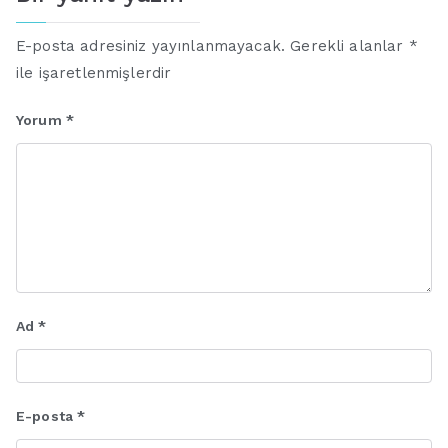
E-posta adresiniz yayınlanmayacak.
Gerekli alanlar
*
ile işaretlenmişlerdir
Yorum
*
Ad
*
E-posta
*