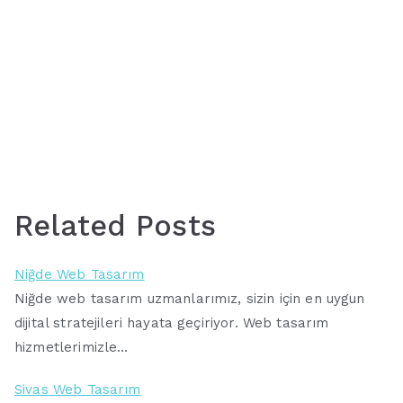
Related Posts
Niğde Web Tasarım
Niğde web tasarım uzmanlarımız, sizin için en uygun
dijital stratejileri hayata geçiriyor. Web tasarım
hizmetlerimizle…
Sivas Web Tasarım