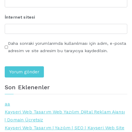
İnternet sitesi
Daha sonraki yorumlarımda kullanılması için adım, e-posta
adresim ve site adresim bu tarayıcıya kaydedilsin.
Son Eklenenler
aa
Kayseri Web Tasarım Web Yazılım Dijital Reklam Ajansı
| Domain Ücretsiz
Kayseri Web Tasarım | Yazılım | SEO | Kayseri Web Site