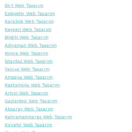
Siirt Web Tasarım
Eskişehir Web Tasarım
Karabük Web Tasarım
Kayseri Web Tasarım
Bingöl Web Tasarım
Adıyaman Web Tasarım
Konya Web Tasarım
İstanbul Web Tasarım
Yalova Web Tasarım
Amasya Web Tasarım
Kastamonu Web Tasarım
Artvin Web Tasarım
Gaziantep Web Tasarım
Aksaray Web Tasarım
Kahramanmaraş Web Tasarım
Kırşehir Web Tasarım