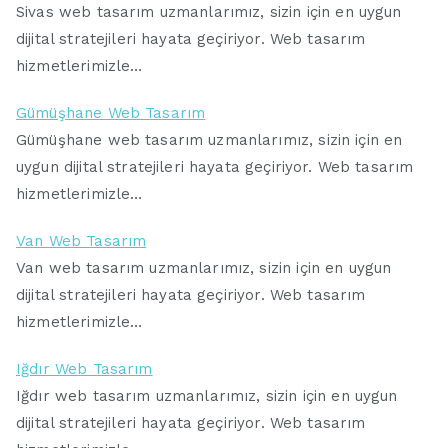
Sivas web tasarım uzmanlarımız, sizin için en uygun
dijital stratejileri hayata geçiriyor. Web tasarım
hizmetlerimizle…
Gümüşhane Web Tasarım
Gümüşhane web tasarım uzmanlarımız, sizin için en
uygun dijital stratejileri hayata geçiriyor. Web tasarım
hizmetlerimizle…
Van Web Tasarım
Van web tasarım uzmanlarımız, sizin için en uygun
dijital stratejileri hayata geçiriyor. Web tasarım
hizmetlerimizle…
Iğdır Web Tasarım
Iğdır web tasarım uzmanlarımız, sizin için en uygun
dijital stratejileri hayata geçiriyor. Web tasarım