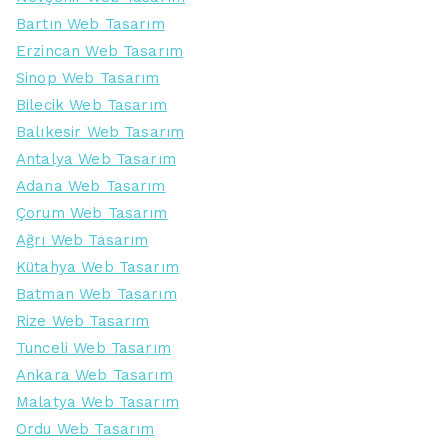
Bartın Web Tasarım
Erzincan Web Tasarım
Sinop Web Tasarım
Bilecik Web Tasarım
Balıkesir Web Tasarım
Antalya Web Tasarım
Adana Web Tasarım
Çorum Web Tasarım
Ağrı Web Tasarım
Kütahya Web Tasarım
Batman Web Tasarım
Rize Web Tasarım
Tunceli Web Tasarım
Ankara Web Tasarım
Malatya Web Tasarım
Ordu Web Tasarım