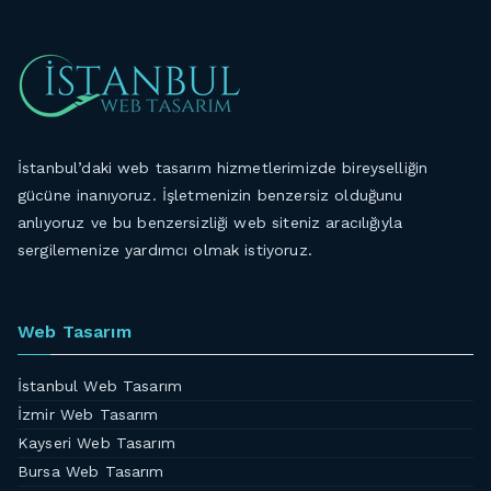
İstanbul’daki web tasarım hizmetlerimizde bireyselliğin
gücüne inanıyoruz. İşletmenizin benzersiz olduğunu
anlıyoruz ve bu benzersizliği web siteniz aracılığıyla
sergilemenize yardımcı olmak istiyoruz.
Web Tasarım
İstanbul Web Tasarım
İzmir Web Tasarım
Kayseri Web Tasarım
Bursa Web Tasarım