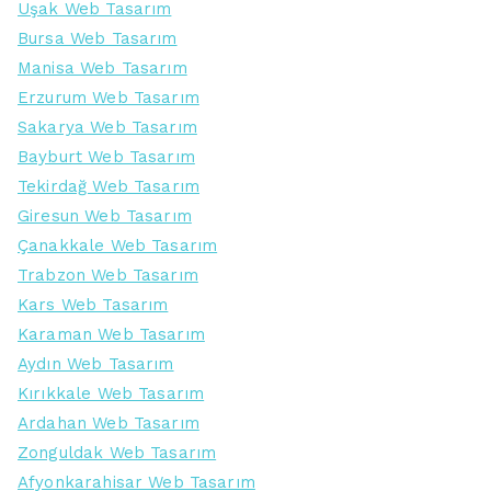
Uşak Web Tasarım
Bursa Web Tasarım
Manisa Web Tasarım
Erzurum Web Tasarım
Sakarya Web Tasarım
Bayburt Web Tasarım
Tekirdağ Web Tasarım
Giresun Web Tasarım
Çanakkale Web Tasarım
Trabzon Web Tasarım
Kars Web Tasarım
Karaman Web Tasarım
Aydın Web Tasarım
Kırıkkale Web Tasarım
Ardahan Web Tasarım
Zonguldak Web Tasarım
Afyonkarahisar Web Tasarım