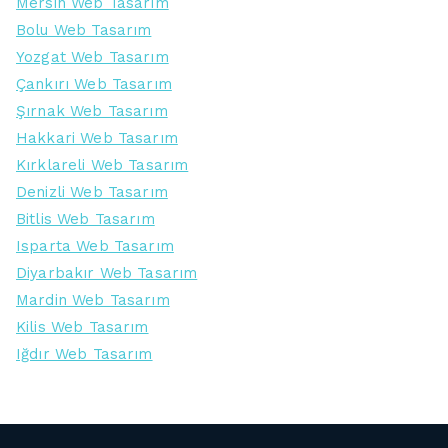
Mersin Web Tasarım
Bolu Web Tasarım
Yozgat Web Tasarım
Çankırı Web Tasarım
Şırnak Web Tasarım
Hakkari Web Tasarım
Kırklareli Web Tasarım
Denizli Web Tasarım
Bitlis Web Tasarım
Isparta Web Tasarım
Diyarbakır Web Tasarım
Mardin Web Tasarım
Kilis Web Tasarım
Iğdır Web Tasarım