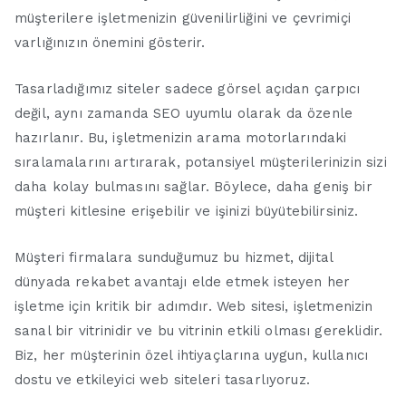
müşterilere işletmenizin güvenilirliğini ve çevrimiçi
varlığınızın önemini gösterir.
Tasarladığımız siteler sadece görsel açıdan çarpıcı
değil, aynı zamanda SEO uyumlu olarak da özenle
hazırlanır. Bu, işletmenizin arama motorlarındaki
sıralamalarını artırarak, potansiyel müşterilerinizin sizi
daha kolay bulmasını sağlar. Böylece, daha geniş bir
müşteri kitlesine erişebilir ve işinizi büyütebilirsiniz.
Müşteri firmalara sunduğumuz bu hizmet, dijital
dünyada rekabet avantajı elde etmek isteyen her
işletme için kritik bir adımdır. Web sitesi, işletmenizin
sanal bir vitrinidir ve bu vitrinin etkili olması gereklidir.
Biz, her müşterinin özel ihtiyaçlarına uygun, kullanıcı
dostu ve etkileyici web siteleri tasarlıyoruz.