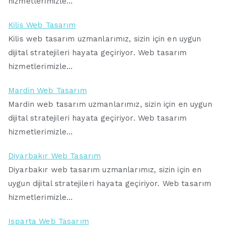
hizmetlerimizle…
Kilis Web Tasarım
Kilis web tasarım uzmanlarımız, sizin için en uygun
dijital stratejileri hayata geçiriyor. Web tasarım
hizmetlerimizle…
Mardin Web Tasarım
Mardin web tasarım uzmanlarımız, sizin için en uygun
dijital stratejileri hayata geçiriyor. Web tasarım
hizmetlerimizle…
Diyarbakır Web Tasarım
Diyarbakır web tasarım uzmanlarımız, sizin için en
uygun dijital stratejileri hayata geçiriyor. Web tasarım
hizmetlerimizle…
Isparta Web Tasarım