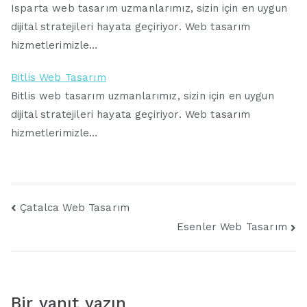
Isparta web tasarım uzmanlarımız, sizin için en uygun
dijital stratejileri hayata geçiriyor. Web tasarım
hizmetlerimizle…
Bitlis Web Tasarım
Bitlis web tasarım uzmanlarımız, sizin için en uygun
dijital stratejileri hayata geçiriyor. Web tasarım
hizmetlerimizle…
Yazı
Çatalca Web Tasarım
Esenler Web Tasarım
gezinmesi
Bir yanıt yazın